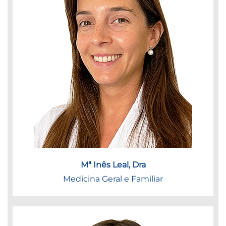
Mª Inês Leal, Dra
Medicina Geral e Familiar