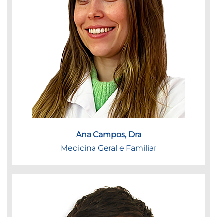
Ana Campos, Dra
Medicina Geral e Familiar