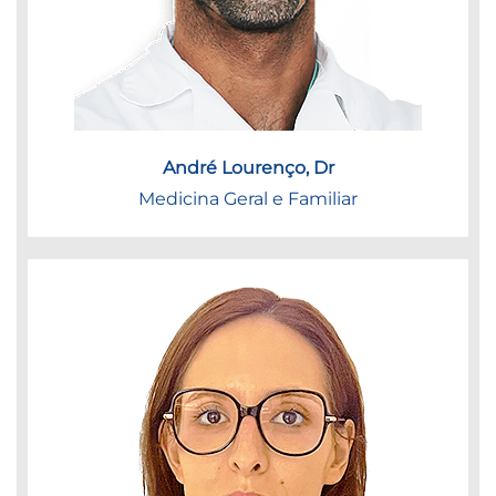
André Lourenço, Dr
Medicina Geral e Familiar