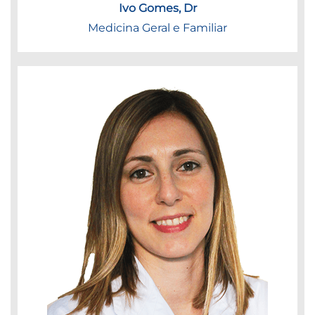
Ivo Gomes, Dr
Medicina Geral e Familiar