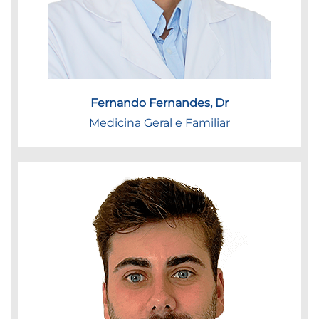
Fernando Fernandes, Dr
Medicina Geral e Familiar