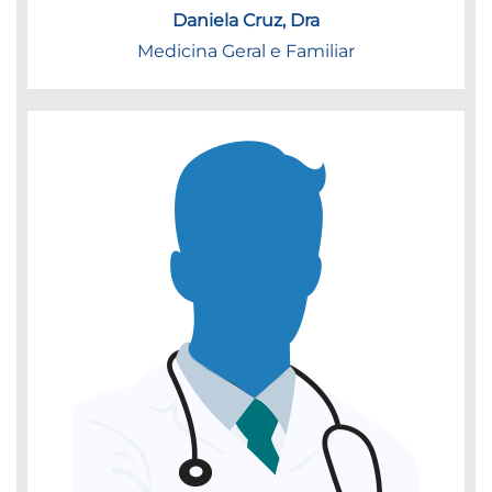
Daniela Cruz, Dra
Medicina Geral e Familiar