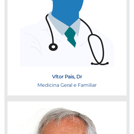
Vítor Pais, Dr
Medicina Geral e Familiar