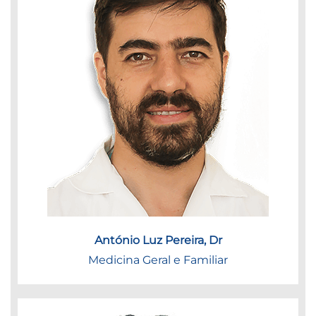
António Luz Pereira, Dr
Medicina Geral e Familiar