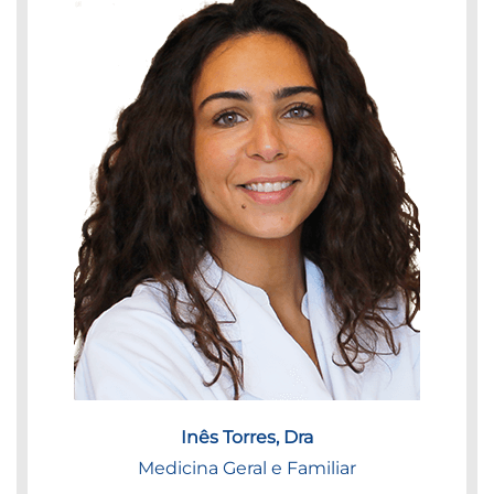
Inês Torres, Dra
Medicina Geral e Familiar