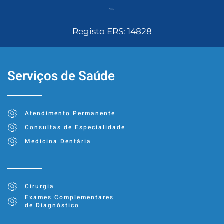
Registo ERS: 14828
Serviços de Saúde
Atendimento Permanente
Consultas de Especialidade
Medicina Dentária
Cirurgia
Exames Complementares
de Diagnóstico