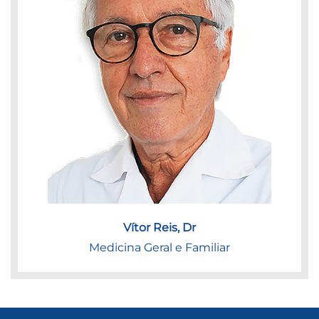
Vítor Reis, Dr
Medicina Geral e Familiar