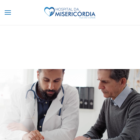
Saltar para o conteúdo principal