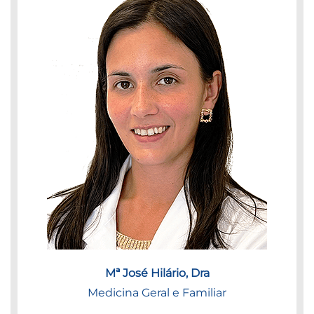
Mª José Hilário, Dra
Medicina Geral e Familiar