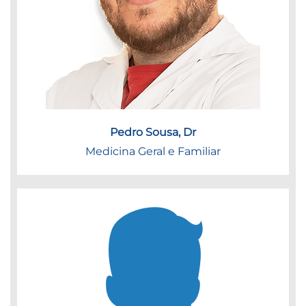
Pedro Sousa, Dr
Medicina Geral e Familiar