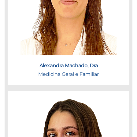
Alexandra Machado, Dra
Medicina Geral e Familiar