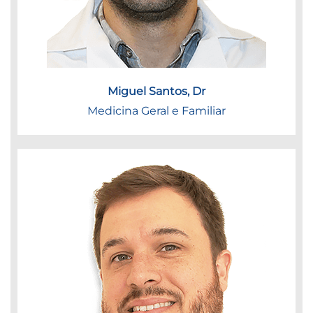
Miguel Santos, Dr
Medicina Geral e Familiar