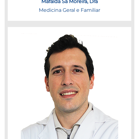
Mafalda Sá Moreira, Dra
Medicina Geral e Familiar