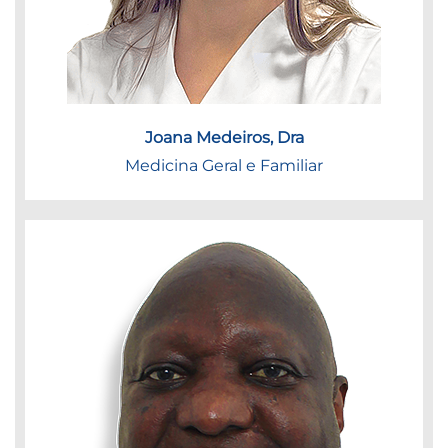
Joana Medeiros, Dra
Medicina Geral e Familiar