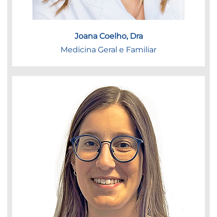
Joana Coelho, Dra
Medicina Geral e Familiar