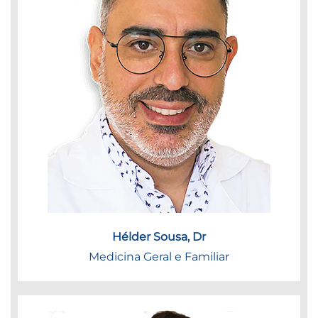
Hélder Sousa, Dr
Medicina Geral e Familiar