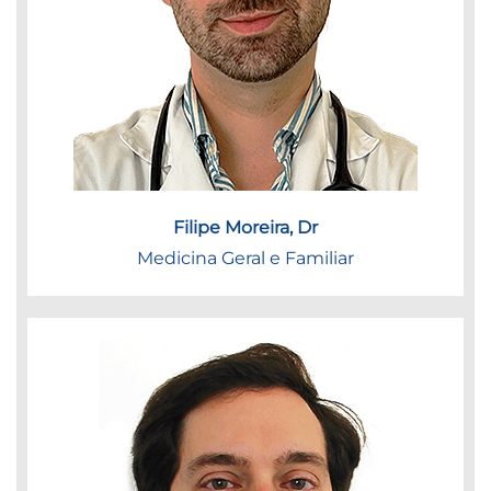
Filipe Moreira, Dr
Medicina Geral e Familiar