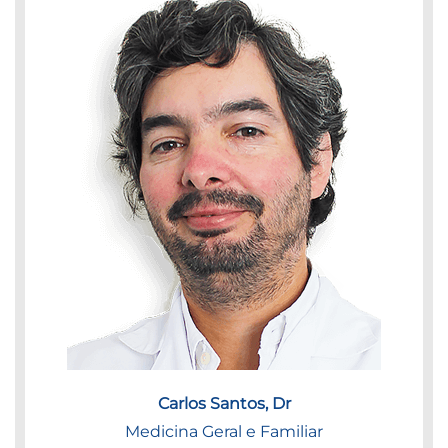
Carlos Santos, Dr
Medicina Geral e Familiar