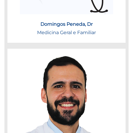
Domingos Peneda, Dr
Medicina Geral e Familiar