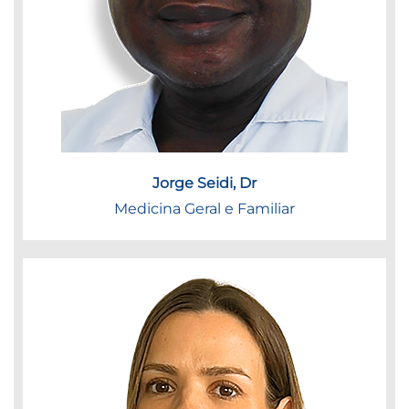
Jorge Seidi, Dr
Medicina Geral e Familiar