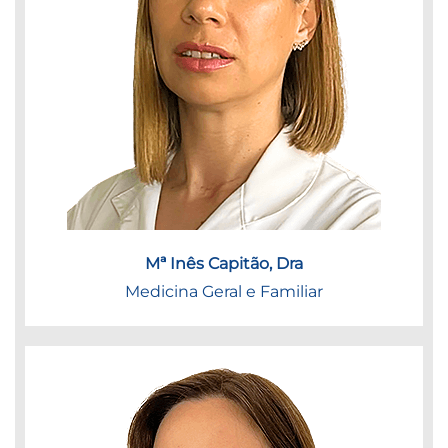
Mª Inês Capitão, Dra
Medicina Geral e Familiar