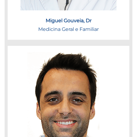
Miguel Gouveia, Dr
Medicina Geral e Familiar