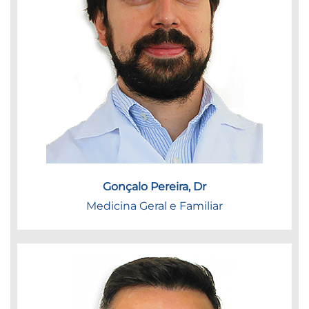
Gonçalo Pereira, Dr
Medicina Geral e Familiar