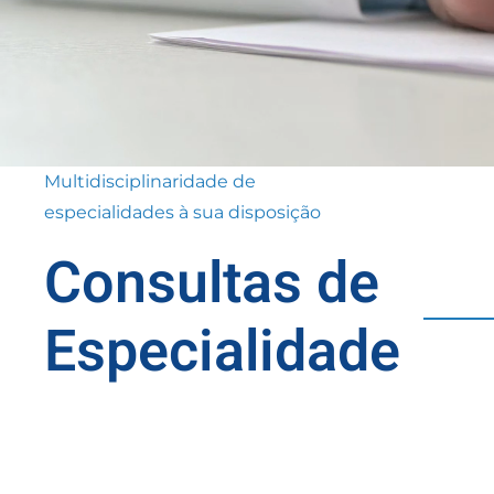
Multidisciplinaridade de
especialidades à sua disposição
Consultas de
Especialidade