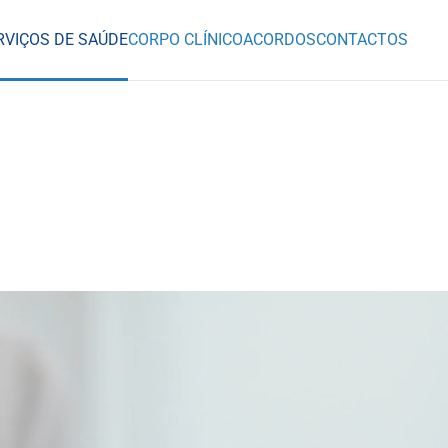
RVIÇOS DE SAÚDE
CORPO CLÍNICO
ACORDOS
CONTACTOS