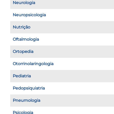
Neurologia
Neuropsicologia
Nutrição
Oftalmologia
Ortopedia
Otorrinolaringologia
Pediatria
Pedopsiquiatria
Pneumologia
Psicologia