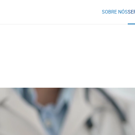
SOBRE NÓS
SE