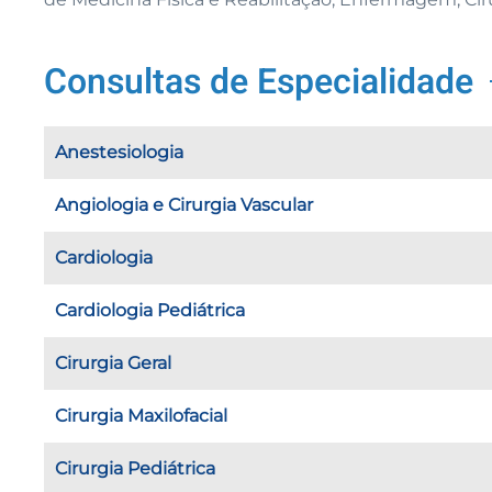
Consultas de Especialidade
Anestesiologia
Angiologia e Cirurgia Vascular
Cardiologia
Cardiologia Pediátrica
Cirurgia Geral
Cirurgia Maxilofacial
Cirurgia Pediátrica