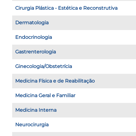
Cirurgia Plástica - Estética e Reconstrutiva
Dermatologia
Endocrinologia
Gastrenterologia
Ginecologia/Obstetrícia
Medicina Física e de Reabilitação
Medicina Geral e Familiar
Medicina Interna
Neurocirurgia