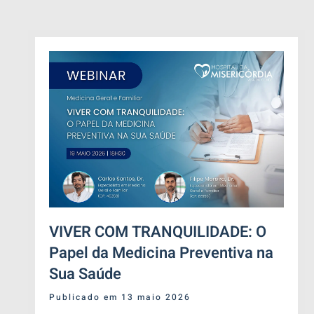
VIVER COM TRANQUILIDADE: O
Papel da Medicina Preventiva na
Sua Saúde
Publicado em 13 maio 2026