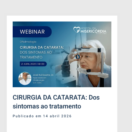
CIRURGIA DA CATARATA: Dos
sintomas ao tratamento
Publicado em 14 abril 2026