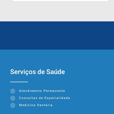
Serviços de Saúde
Atendimento Permanente
Consultas de Especialidade
Medicina Dentária