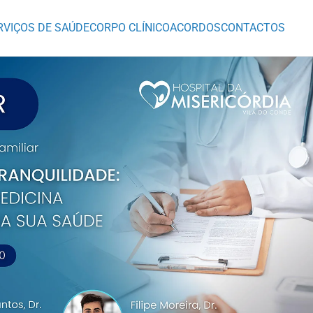
RVIÇOS DE SAÚDE
CORPO CLÍNICO
ACORDOS
CONTACTOS