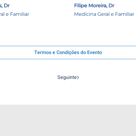
, Dr
Filipe Moreira, Dr
al e Familiar
Medicina Geral e Familiar
Termos e Condições do Evento
Seguinte