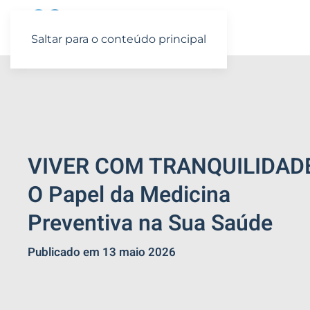
Saltar para o conteúdo principal
VIVER COM TRANQUILIDAD
O Papel da Medicina
Preventiva na Sua Saúde
Publicado em 13 maio 2026