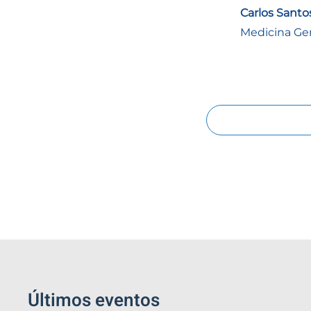
Carlos Santos
Medicina Ger
Últimos eventos