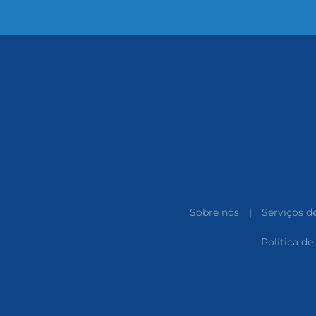
Sobre nós
|
Serviços d
Política de