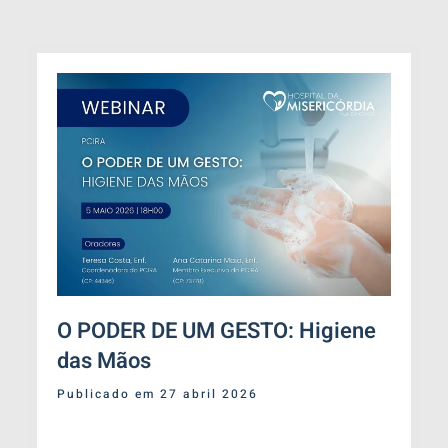
O PODER DE UM GESTO: Higiene
das Mãos
Publicado em 27 abril 2026