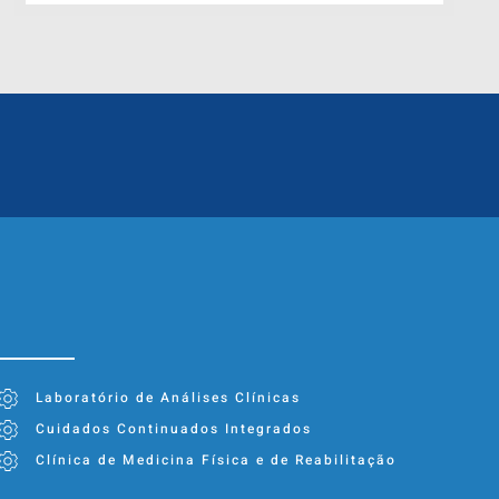
Laboratório de Análises Clínicas
Cuidados Continuados Integrados
Clínica de Medicina Física e de Reabilitação