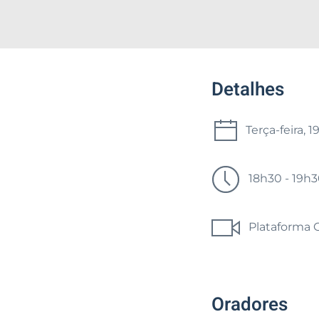
Detalhes
Terça-feira, 
18h30 - 19h3
Plataforma O
Oradores